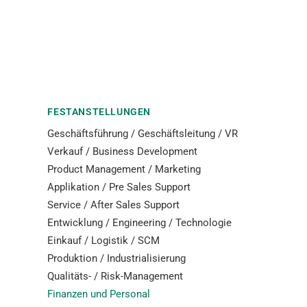
FESTANSTELLUNGEN
Geschäftsführung / Geschäftsleitung / VR
Verkauf / Business Development
Product Management / Marketing
Applikation / Pre Sales Support
Service / After Sales Support
Entwicklung / Engineering / Technologie
Einkauf / Logistik / SCM
Produktion / Industrialisierung
Qualitäts- / Risk-Management
Finanzen und Personal