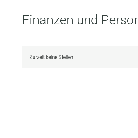
Finanzen und Perso
Zurzeit keine Stellen