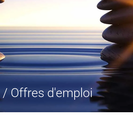
/ Offres d'emploi