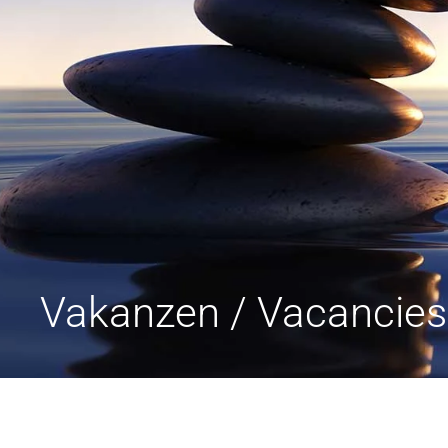
Vakanzen / Vacancies 