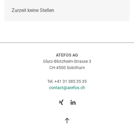
Zurzeit keine Stellen
ATEFOS AG
Glutz-Blotzheim-Strasse 3
CH-4500 Solothurn
Tel. +41 31 385 35 35
contact@atefos.ch